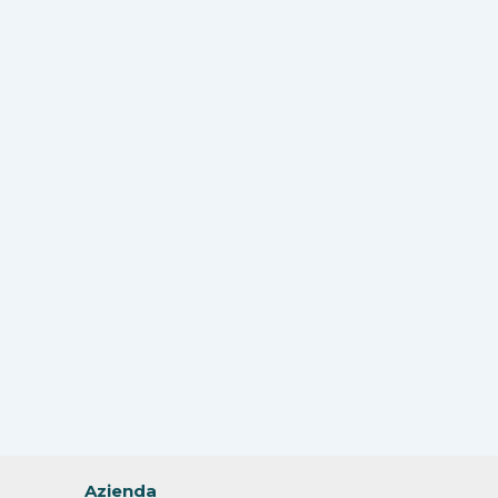
Azienda