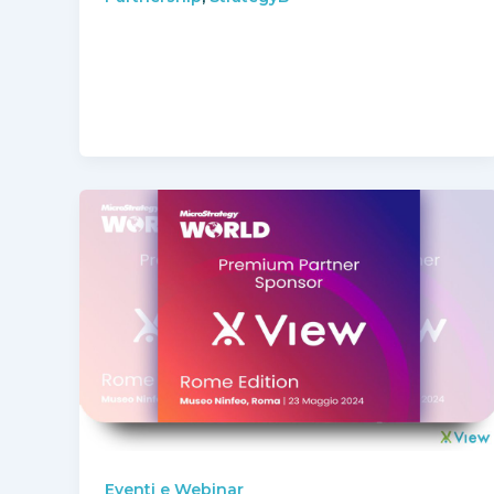
Eventi e Webinar