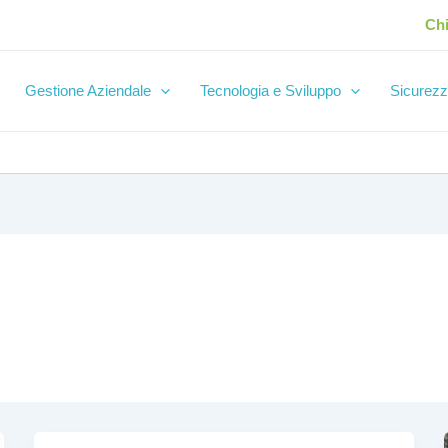
Ch
Gestione Aziendale
Tecnologia e Sviluppo
Sicurezz