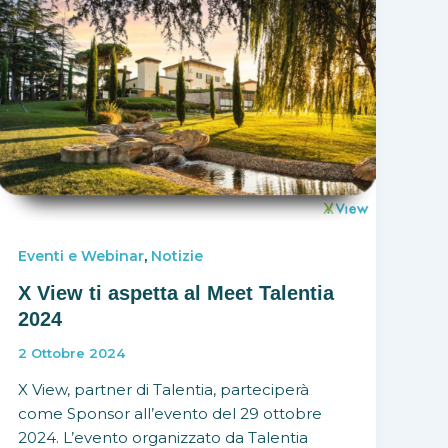
,
Eventi e Webinar
Notizie
X View ti aspetta al Meet Talentia
2024
2 Ottobre 2024
X View, partner di Talentia, parteciperà
come Sponsor all’evento del 29 ottobre
2024. L’evento organizzato da Talentia