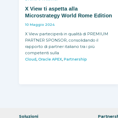
X View ti aspetta alla
Microstrategy World Rome Edition
10 Maggio 2024
X View parteciperà in qualità di PREMIUM
PARTNER SPONSOR, consolidando il
rapporto di partner italiano tra i più
competenti sulla
,
,
Cloud
Oracle APEX
Partnership
Soluzioni
Partners