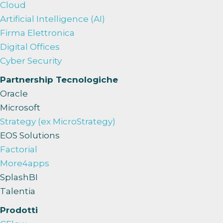
Cloud
Artificial Intelligence (AI)
Firma Elettronica
Digital Offices
Cyber Security
Partnership Tecnologiche
Oracle
Microsoft
Strategy (ex MicroStrategy)
EOS Solutions
Factorial
More4apps
SplashBI
Talentia
Prodotti