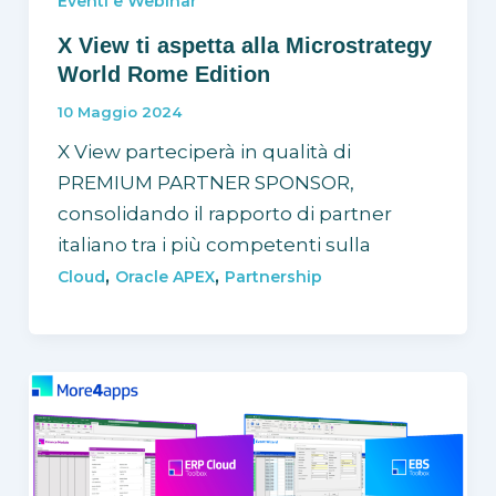
Eventi e Webinar
X View ti aspetta alla Microstrategy
World Rome Edition
10 Maggio 2024
X View parteciperà in qualità di
PREMIUM PARTNER SPONSOR,
consolidando il rapporto di partner
italiano tra i più competenti sulla
,
,
Cloud
Oracle APEX
Partnership