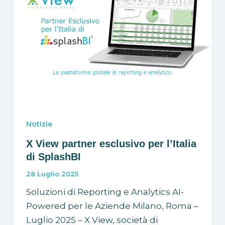
Notizie
X View partner esclusivo per l’Italia
di SplashBI
28 Luglio 2025
Soluzioni di Reporting e Analytics AI-
Powered per le Aziende Milano, Roma –
Luglio 2025 – X View, società di