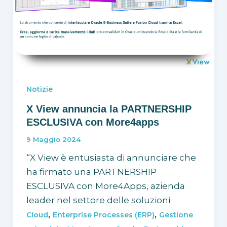
Notizie
X View annuncia la PARTNERSHIP
ESCLUSIVA con More4apps
9 Maggio 2024
“X View è entusiasta di annunciare che
ha firmato una PARTNERSHIP
ESCLUSIVA con More4Apps, azienda
leader nel settore delle soluzioni
,
,
Cloud
Enterprise Processes (ERP)
Gestione