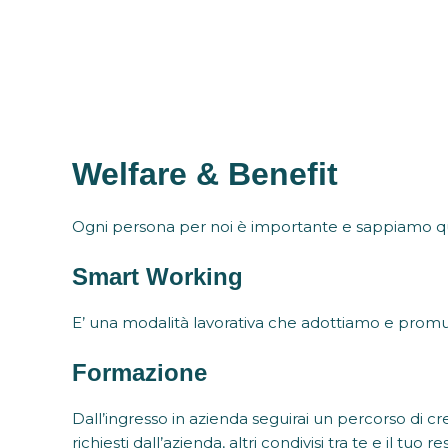
Welfare & Benefit
Ogni persona per noi è importante e sappiamo quant
Smart Working
E’ una modalità lavorativa che adottiamo e pro
Formazione
Dall’ingresso in azienda seguirai un percorso di cr
richiesti dall’azienda, altri condivisi tra te e il tuo 