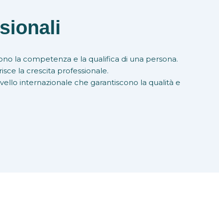
sionali
ono la competenza e la qualifica di una persona.
sce la crescita professionale.
ivello internazionale che garantiscono la qualità e