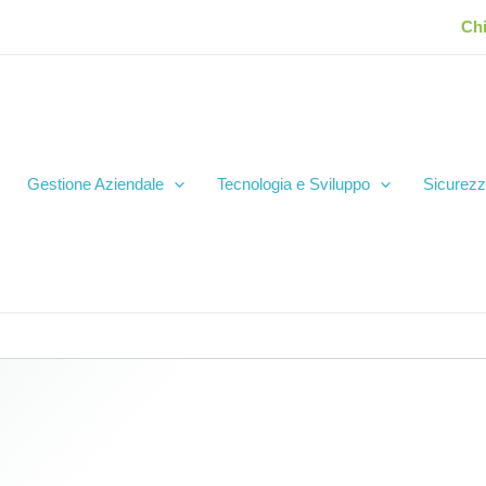
Ch
Gestione Aziendale
Tecnologia e Sviluppo
Sicurezz