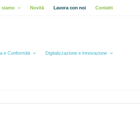
i siamo
Novità
Lavora con noi
Contatti
a e Conformità
Digitalizzazione e Innovazione