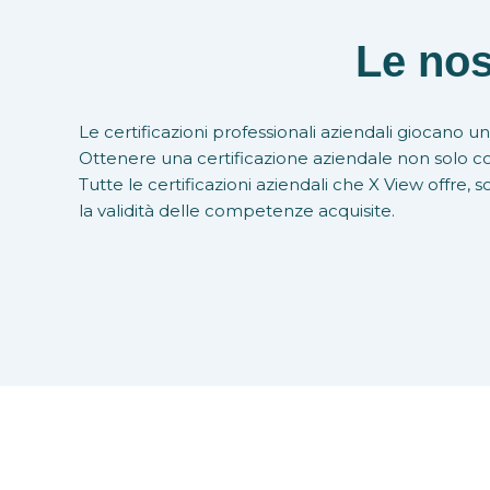
Le nos
Le certificazioni professionali aziendali giocano
Ottenere una certificazione aziendale non solo con
Tutte le certificazioni aziendali che X View offre,
la validità delle competenze acquisite.