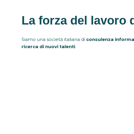
La forza del lavoro 
Siamo una società italiana di
consulenza informa
ricerca di nuovi talenti
.