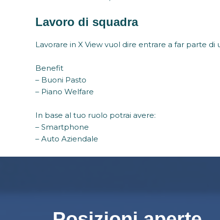
Lavoro di squadra
Lavorare in X View vuol dire entrare a far parte d
Benefit
– Buoni Pasto
– Piano Welfare
In base al tuo ruolo potrai avere:
– Smartphone
– Auto Aziendale
Posizioni aperte