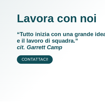
Lavora con noi
“Tutto inizia con una grande ide
e il lavoro di squadra.”
cit. Garrett Camp
CONTATTACI!