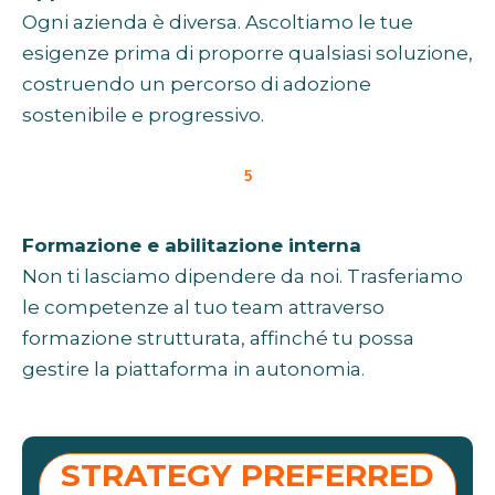
Ogni azienda è diversa. Ascoltiamo le tue
esigenze prima di proporre qualsiasi soluzione,
costruendo un percorso di adozione
sostenibile e progressivo.
5
Formazione e abilitazione interna
Non ti lasciamo dipendere da noi. Trasferiamo
le competenze al tuo team attraverso
formazione strutturata, affinché tu possa
gestire la piattaforma in autonomia.
STRATEGY PREFERRED