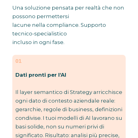
Una soluzione pensata per realtà che non
possono permettersi
lacune nella compliance. Supporto
tecnico-specialistico
incluso in ogni fase.
01
Dati pronti per l’AI
Il layer semantico di Strategy arricchisce
ogni dato di contesto aziendale reale:
gerarchie, regole di business, definizioni
condivise. I tuoi modelli di AI lavorano su
basi solide, non su numeri privi di
significato. Risultato: analisi più precise,