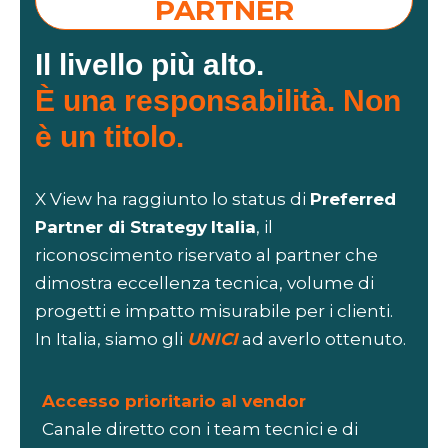
PARTNER
Il livello più alto.
È una responsabilità. Non
è un titolo.
X View ha raggiunto lo status di
Preferred
Partner di Strategy
Italia
, il
riconoscimento riservato al partner che
dimostra eccellenza tecnica, volume di
progetti e impatto misurabile per i clienti.
In Italia, siamo gli
UNICI
ad averlo ottenuto.
Accesso prioritario al vendor
Canale diretto con i team tecnici e di