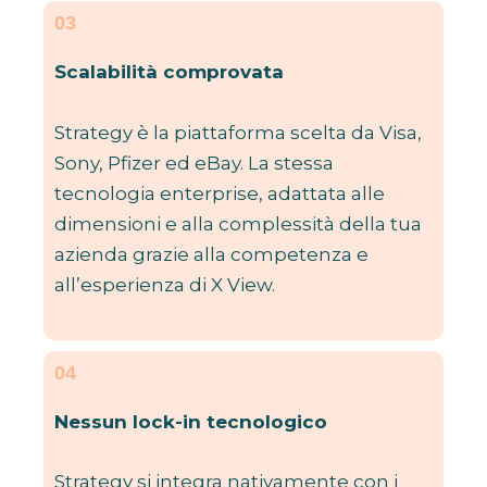
03
Scalabilità comprovata
Strategy è la piattaforma scelta da Visa,
Sony, Pfizer ed eBay. La stessa
tecnologia enterprise, adattata alle
dimensioni e alla complessità della tua
azienda grazie alla competenza e
all’esperienza di X View.
04
Nessun lock-in tecnologico
Strategy si integra nativamente con i