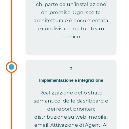
chi parte da un’installazione
on-premise. Ogni scelta
architetturale è documentata
e condivisa con il tuo team
tecnico.
3
Implementazione e integrazione
Realizzazione dello strato
semantico, delle dashboard e
dei report prioritari;
distribuzione su web, mobile,
email. Attivazione di Agenti AI