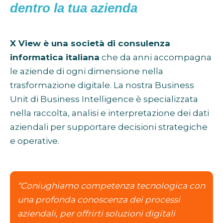
dentro la tua azienda
X View è una società di consulenza
informatica italiana
che da anni accompagna
le aziende di ogni dimensione nella
trasformazione digitale. La nostra Business
Unit di Business Intelligence è specializzata
nella raccolta, analisi e interpretazione dei dati
aziendali per supportare decisioni strategiche
e operative.
“Coniughiamo competenza tecnologica con
una profonda conoscenza dei processi
aziendali, per offrirti soluzioni digitali