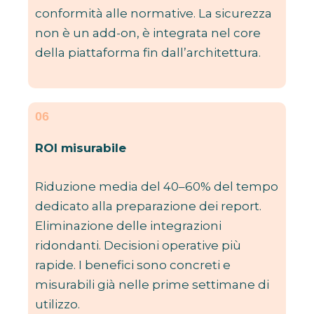
conformità alle normative. La sicurezza
non è un add-on, è integrata nel core
della piattaforma fin dall’architettura.
06
ROI misurabile
Riduzione media del 40–60% del tempo
dedicato alla preparazione dei report.
Eliminazione delle integrazioni
ridondanti. Decisioni operative più
rapide. I benefici sono concreti e
misurabili già nelle prime settimane di
utilizzo.