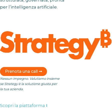
per l’intelligenza artificiale.
Prenota una call
➙
Nessun impegno. Valutiamo insieme
se Strategy è la soluzione giusta per
la tua azienda.
Scopri la piattaforma ⭣