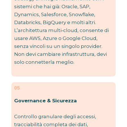
sistemi che hai già: Oracle, SAP,
Dynamics, Salesforce, Snowflake,
Databricks, BigQuery e molti altri.
L’architettura multi‑cloud, consente di
usare AWS, Azure o Google Cloud,
senza vincoli su un singolo provider.
Non devi cambiare infrastruttura, devi
solo connetterla meglio.
05
Governance & Sicurezza
Controllo granulare degli accessi,
tracciabilità completa dei dati,