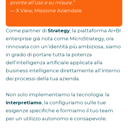
pronte all’uso e su misura.”
— X View, Missione Aziendale
Come partner di
Strategy
, la piattaforma AI+BI
enterprise già nota come MicroStrategy, ora
rinnovata con un’identità più ambiziosa, siamo
in grado di portare tutta la potenza
dell’intelligenza artificiale applicata alla
business intelligence direttamente all’interno
dei processi della tua azienda.
Non solo implementiamo la tecnologia: la
interpretiamo
, la configuriamo sulle tue
esigenze specifiche e formiamo il tuo team
per un utilizzo autonomo e consapevole.