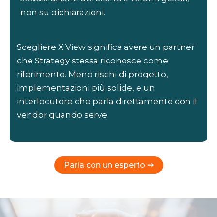
non su dichiarazioni.
Scegliere X View significa avere un partner
che Strategy stessa riconosce come
riferimento. Meno rischi di progetto,
implementazioni più solide, e un
interlocutore che parla direttamente con il
vendor quando serve.
Parla con un esperto
➙