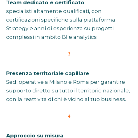
Team dedicato e certificato
specialisti altamente qualificati, con
certificazioni specifiche sulla piattaforma
Strategy e anni di esperienza su progetti
complessi in ambito BI e analytics.
3
Presenza territoriale capillare
Sedi operative a Milano e Roma per garantire
supporto diretto su tutto il territorio nazionale,
con la reattività di chi è vicino al tuo business.
4
Approccio su misura