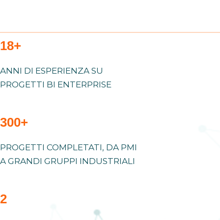
18+
ANNI DI ESPERIENZA SU
PROGETTI BI ENTERPRISE
300+
PROGETTI COMPLETATI, DA PMI
A GRANDI GRUPPI INDUSTRIALI
2