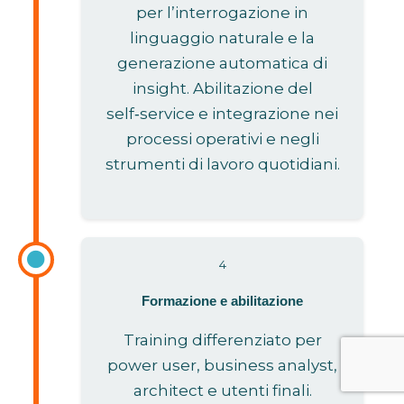
per l’interrogazione in
linguaggio naturale e la
generazione automatica di
insight. Abilitazione del
self‑service e integrazione nei
processi operativi e negli
strumenti di lavoro quotidiani.
4
Formazione e abilitazione
Training differenziato per
power user, business analyst,
architect e utenti finali.