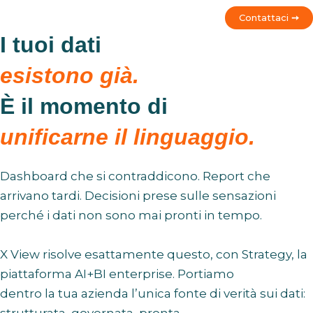
Contattaci
➙
I tuoi dati
esistono già.
È il momento di
unificarne il linguaggio.
Dashboard che si contraddicono. Report che
arrivano tardi. Decisioni prese sulle sensazioni
perché i dati non sono mai pronti in tempo.
X View risolve esattamente questo, con Strategy, la
piattaforma AI+BI enterprise. Portiamo
dentro la tua azienda l’unica fonte di verità sui dati:
strutturata, governata, pronta