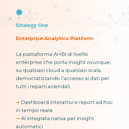
◉
Strategy One
Enterprise Analytics Platform
La piattaforma AI+BI di livello
enterprise che porta insight ovunque,
su qualsiasi cloud a qualsiasi scala,
democratizzando l’accesso ai dati per
tutti i reparti aziendali.
➙
Dashboard interattivi e report ad hoc
in tempo reale
➙
AI integrata nativa per insight
automatici