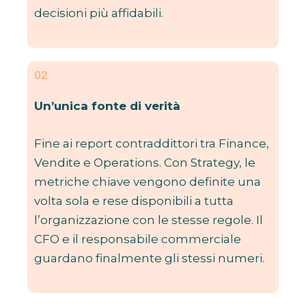
decisioni più affidabili.
02
Un’unica fonte di verità
Fine ai report contraddittori tra Finance,
Vendite e Operations. Con Strategy, le
metriche chiave vengono definite una
volta sola e rese disponibili a tutta
l’organizzazione con le stesse regole. Il
CFO e il responsabile commerciale
guardano finalmente gli stessi numeri.