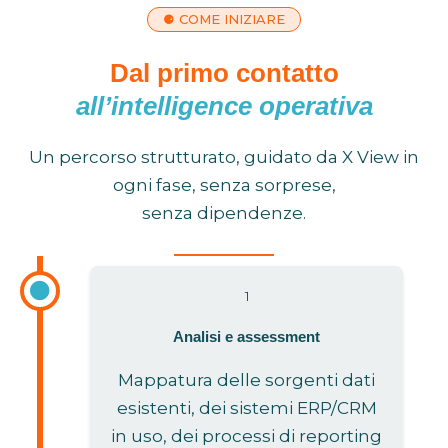
⚈ COME INIZIARE
Dal primo contatto
all’intelligence operativa
Un percorso strutturato, guidato da X View in
ogni fase, senza sorprese,
senza dipendenze.
1
Analisi e assessment
Mappatura delle sorgenti dati
esistenti, dei sistemi ERP/CRM
in uso, dei processi di reporting