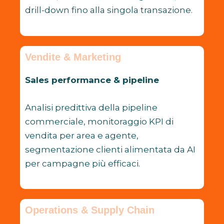
drill-down fino alla singola transazione.
Vendite & Marketing
Sales performance & pipeline
Analisi predittiva della pipeline
commerciale, monitoraggio KPI di
vendita per area e agente,
segmentazione clienti alimentata da AI
per campagne più efficaci.
Operations & Supply Chain