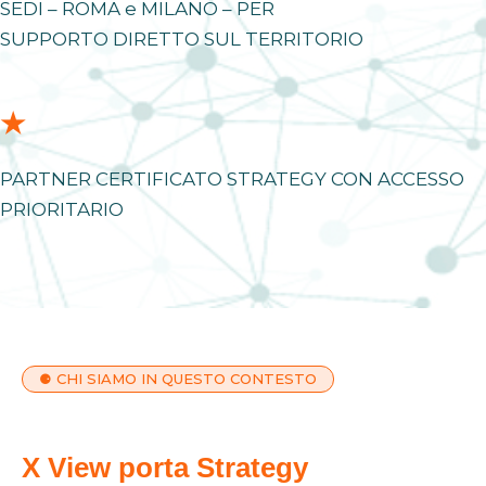
SEDI – ROMA e MILANO – PER
SUPPORTO DIRETTO SUL TERRITORIO
★
PARTNER CERTIFICATO STRATEGY CON ACCESSO
PRIORITARIO
⚈ CHI SIAMO IN QUESTO CONTESTO
X View porta Strategy