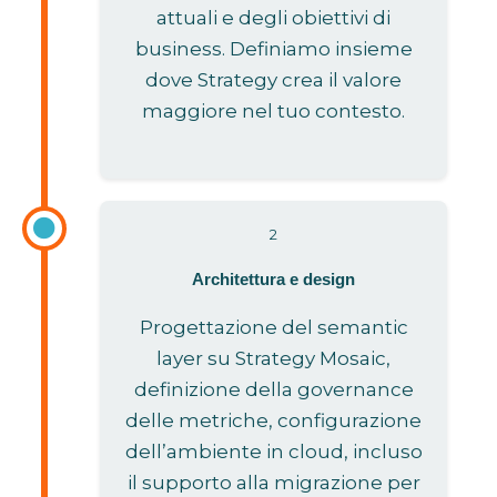
attuali e degli obiettivi di
business. Definiamo insieme
dove Strategy crea il valore
maggiore nel tuo contesto.
2
Architettura e design
Progettazione del semantic
layer su Strategy Mosaic,
definizione della governance
delle metriche, configurazione
dell’ambiente in cloud, incluso
il supporto alla migrazione per