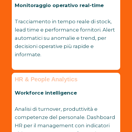
Monitoraggio operativo real-time
Tracciamento in tempo reale di stock,
lead time e performance fornitori. Alert
automatici su anomalie e trend, per
decisioni operative più rapide e
informate.
HR & People Analytics
Workforce intelligence
Analisi di turnover, produttività e
competenze del personale. Dashboard
HR per il management con indicatori