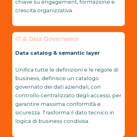
chiave su engagement, formazione e
crescita organizzativa.
IT & Data Governance
Data catalog & semantic layer
Unifica tutte le definizioni e le regole di
business, definisce un catalogo
governato dei dati aziendali, con
controllo centralizzato degli accessi, per
garantire massima conformità e
sicurezza. Trasforma il dato tecnico in
logica di business condivisa.