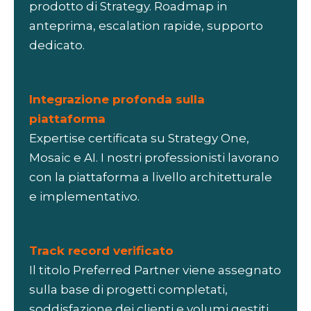
prodotto di Strategy. Roadmap in
anteprima, escalation rapide, supporto
dedicato.
Integrazione profonda sulla
piattaforma
Expertise certificata su Strategy One,
Mosaic e AI. I nostri professionisti lavorano
con la piattaforma a livello architetturale
e implementativo.
Track record verificato
Il titolo Preferred Partner viene assegnato
sulla base di progetti completati,
soddisfazione dei clienti e volumi gestiti,