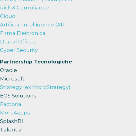
Rick & Compliance
Cloud
Artificial Intelligence (AI)
Firma Elettronica
Digital Offices
Cyber Security
Partnership Tecnologiche
Oracle
Microsoft
Strategy (ex MicroStrategy)
EOS Solutions
Factorial
More4apps
SplashBI
Talentia