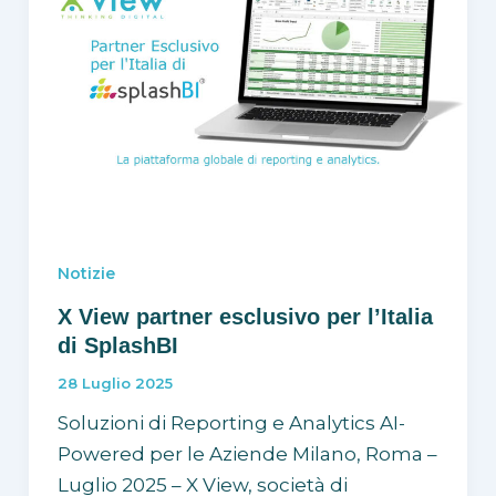
Notizie
X View partner esclusivo per l’Italia
di SplashBI
28 Luglio 2025
Soluzioni di Reporting e Analytics AI-
Powered per le Aziende Milano, Roma –
Luglio 2025 – X View, società di