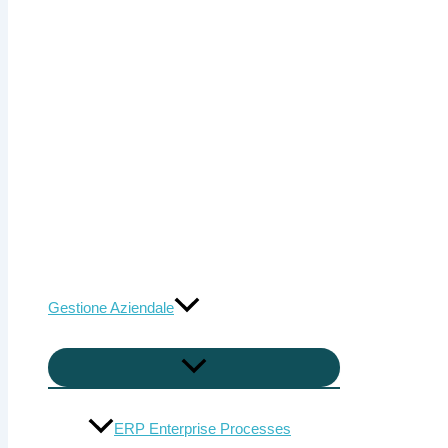
Gestione Aziendale
ERP Enterprise Processes