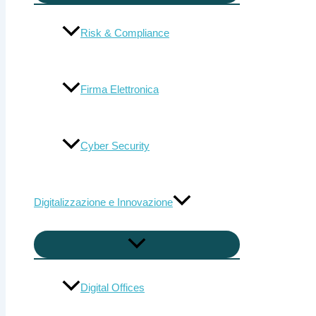
Risk & Compliance
Firma Elettronica
Cyber Security
Digitalizzazione e Innovazione
Digital Offices