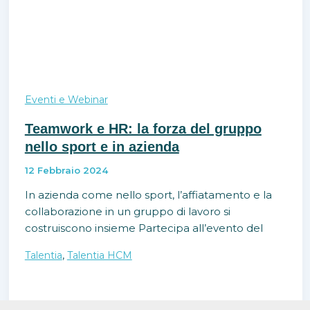
Eventi e Webinar
Teamwork e HR: la forza del gruppo
nello sport e in azienda
12 Febbraio 2024
In azienda come nello sport, l’affiatamento e la
collaborazione in un gruppo di lavoro si
costruiscono insieme Partecipa all’evento del
,
Talentia
Talentia HCM