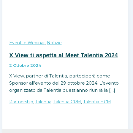
,
Eventi e Webinar
Notizie
X View ti aspetta al Meet Talentia 2024
2 Ottobre 2024
X View, partner di Talentia, parteciperà come
Sponsor all’evento del 29 ottobre 2024. L’evento
organizzato da Talentia quest’anno riunirà la […]
,
,
,
Partnership
Talentia
Talentia CPM
Talentia HCM