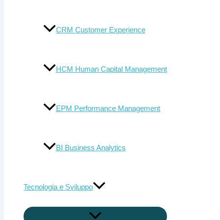
CRM Customer Experience
HCM Human Capital Management
EPM Performance Management
BI Business Analytics
Tecnologia e Sviluppo