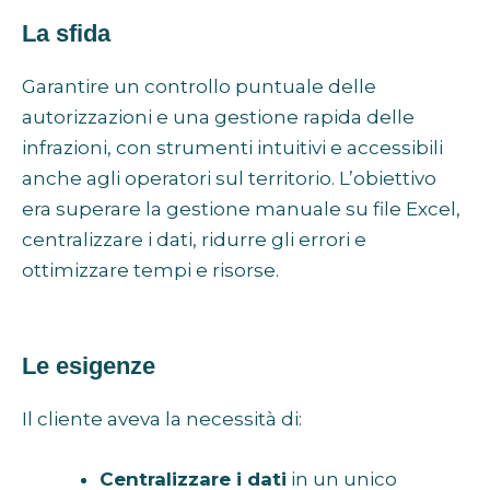
La sfida
Garantire un controllo puntuale delle
autorizzazioni e una gestione rapida delle
infrazioni, con strumenti intuitivi e accessibili
anche agli operatori sul territorio. L’obiettivo
era superare la gestione manuale su file Excel,
centralizzare i dati, ridurre gli errori e
ottimizzare tempi e risorse.
Le esigenze
Il cliente aveva la necessità di:
Centralizzare i dati
in un unico