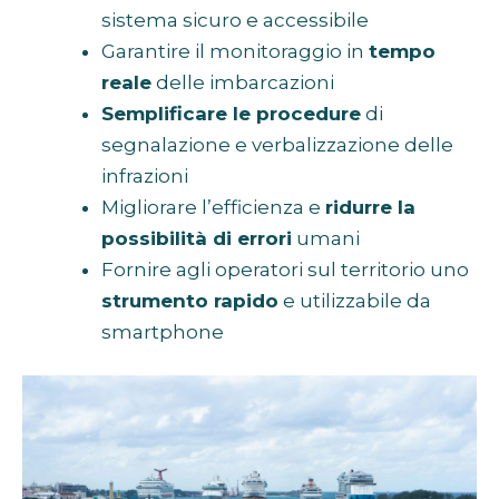
sistema sicuro e accessibile
Garantire il monitoraggio in
tempo
reale
delle imbarcazioni
Semplificare le procedure
di
segnalazione e verbalizzazione delle
infrazioni
Migliorare l’efficienza e
ridurre la
possibilità di errori
umani
Fornire agli operatori sul territorio uno
strumento rapido
e utilizzabile da
smartphone