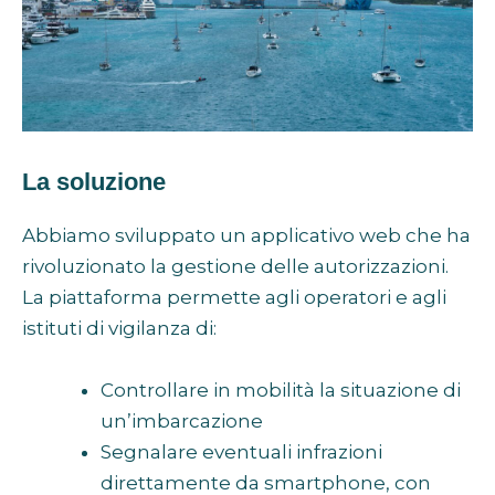
La soluzione
Abbiamo sviluppato un applicativo web che ha
rivoluzionato la gestione delle autorizzazioni.
La piattaforma permette agli operatori e agli
istituti di vigilanza di:
Controllare in mobilità la situazione di
un’imbarcazione
Segnalare eventuali infrazioni
direttamente da smartphone, con