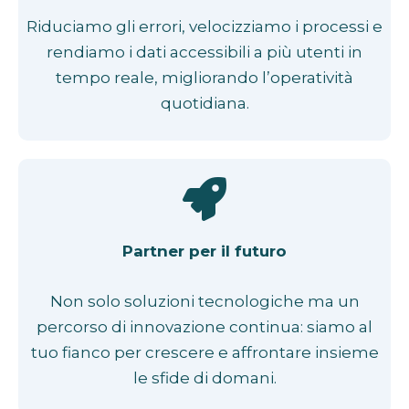
Riduciamo gli errori, velocizziamo i processi e
rendiamo i dati accessibili a più utenti in
tempo reale, migliorando l’operatività
quotidiana.
Partner per il futuro
Non solo soluzioni tecnologiche ma un
percorso di innovazione continua: siamo al
tuo fianco per crescere e affrontare insieme
le sfide di domani.