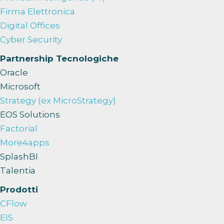
Firma Elettronica
Digital Offices
Cyber Security
Partnership Tecnologiche
Oracle
Microsoft
Strategy (ex MicroStrategy)
EOS Solutions
Factorial
More4apps
SplashBI
Talentia
Prodotti
CFlow
EIS