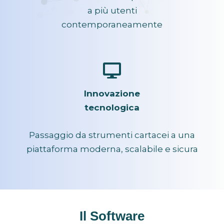
a più utenti
contemporaneamente
Innovazione
tecnologica
Passaggio da strumenti cartacei a una
piattaforma moderna, scalabile e sicura
Il Software