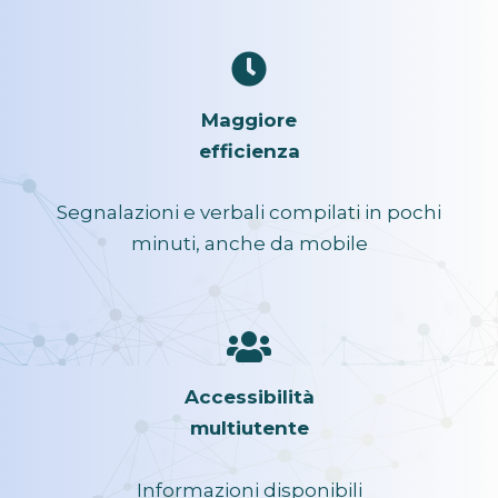
Maggiore
efficienza
Segnalazioni e verbali compilati in pochi
minuti, anche da mobile
Accessibilità
multiutente
Informazioni disponibili