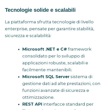
Tecnologie solide e scalabili
La piattaforma sfrutta tecnologie di livello
enterprise, pensate per garantire stabilità,
sicurezza e scalabilità:
Microsoft .NET e C#
framework
consolidato per lo sviluppo di
applicazioni robuste, scalabili e
facilmente mantenibili.
Microsoft SQL Server
sistema di
gestione dati ad alte prestazioni, con
funzioni avanzate di sicurezza e
ottimizzazione.
REST API
interfacce standard per