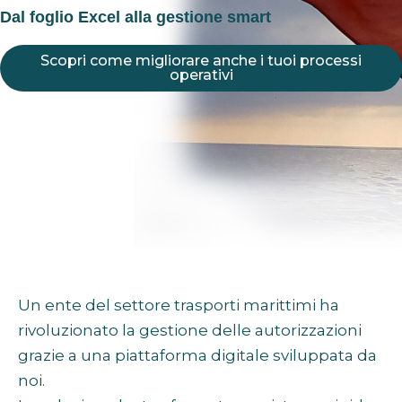
Dal foglio Excel alla gestione smart
Scopri come migliorare anche i tuoi processi
operativi
Un ente del settore trasporti marittimi ha
rivoluzionato la gestione delle autorizzazioni
grazie a una piattaforma digitale sviluppata da
noi.