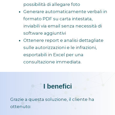
possibilità di allegare foto
Generare automaticamente verbali in
formato PDF su carta intestata,
inviabili via email senza necessità di
software aggiuntivi
Ottenere report e analisi dettagliate
sulle autorizzazioni e le infrazioni,
esportabili in Excel per una
consultazione immediata.
I benefici
Grazie a questa soluzione, il cliente ha
ottenuto: