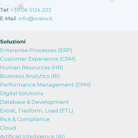
Tel:
+39 06 5124 223
E-Mail:
info@xview.it
Soluzioni
Enterprise Processes (ERP)
Customer Experience (CRM)
Human Resources (HR)
Business Analytics (BI)
Performance Management (EPM)
Digital Solutions
Database & Development
Extrat, Trasform, Load (ETL)
Rick & Compliance
Cloud
Artificial Intelligence (AI)