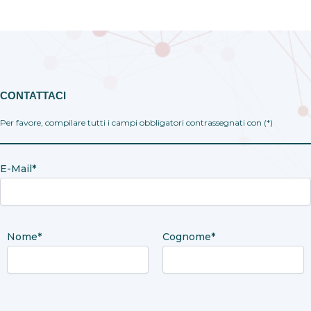
.
CONTATTACI
Per favore, compilare tutti i campi obbligatori contrassegnati con (*)
E-Mail*
Nome*
Cognome*