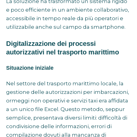
La soluzione ha trasformato un sistema rigido
e poco efficiente in un ambiente collaborativo,
accessibile in tempo reale da più operatori e
utilizzabile anche sul campo da smartphone.
Digitalizzazione dei processi
autorizzativi nel trasporto marittimo
Situazione iniziale
Nel settore del trasporto marittimo locale, la
gestione delle autorizzazioni per imbarcazioni,
ormeggi non operativi e servizi taxi era affidata
a un unico file Excel. Questo metodo, seppur
semplice, presentava diversi limiti: difficoltà di
condivisione delle informazioni, errori di
compilazione dovuti alla mancanza di