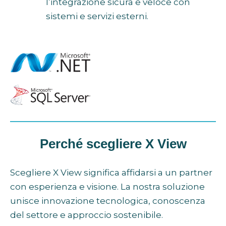
l’integrazione sicura e veloce con
sistemi e servizi esterni.
Perché scegliere X View
Scegliere X View significa affidarsi a un partner
con esperienza e visione. La nostra soluzione
unisce innovazione tecnologica, conoscenza
del settore e approccio sostenibile.