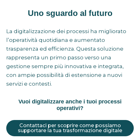
Uno sguardo al futuro
La digitalizzazione dei processi ha migliorato
l’operatività quotidiana e aumentato
trasparenza ed efficienza. Questa soluzione
rappresenta un primo passo verso una
gestione sempre più innovativa e integrata,
con ampie possibilità di estensione a nuovi
servizi e contesti.
Vuoi digitalizzare anche i tuoi processi
operativi?
Contattaci per scoprire come possiamo
supportare la tua trasformazione digitale