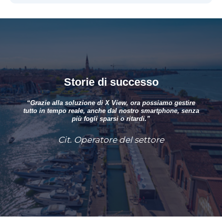
Storie di successo
“Grazie alla soluzione di X View, ora possiamo gestire
tutto in tempo reale, anche dal nostro smartphone, senza
più fogli sparsi o ritardi.”
Cit. Operatore del settore