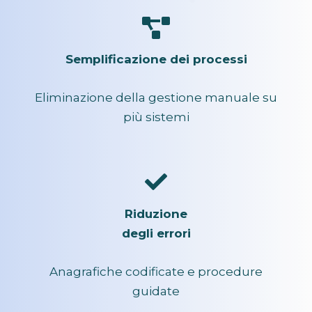
Semplificazione dei processi
Eliminazione della gestione manuale su
più sistemi
Riduzione
degli errori
Anagrafiche codificate e procedure
guidate