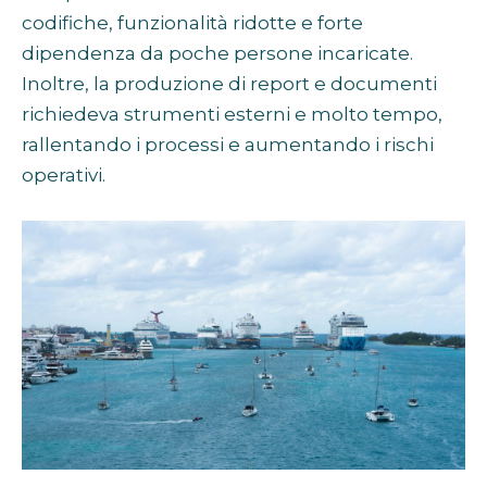
codifiche, funzionalità ridotte e forte
dipendenza da poche persone incaricate.
Inoltre, la produzione di report e documenti
richiedeva strumenti esterni e molto tempo,
rallentando i processi e aumentando i rischi
operativi.