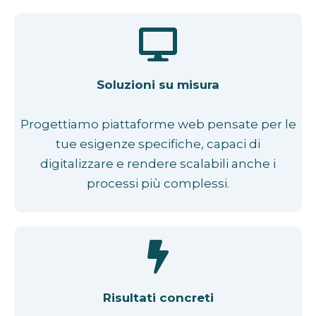
Soluzioni su misura
Progettiamo piattaforme web pensate per le
tue esigenze specifiche, capaci di
digitalizzare e rendere scalabili anche i
processi più complessi.
Risultati concreti