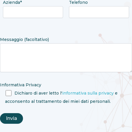
Azienda*
Telefono
Messaggio (facoltativo)
Informativa Privacy
Dichiaro di aver letto l'
informativa sulla privacy
e
acconsento al trattamento dei miei dati personali.