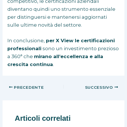
competitivo, le certificazioni aziendali
diventano quindi uno strumento essenziale
per distinguersi e mantenersi aggiornati
sulle ultime novità del settore.
In conclusione,
per X View le certificazioni
professionali
sono un investimento prezioso
a 360° che
mirano all’eccellenza e alla
crescita continua
.
PRECEDENTE
SUCCESSIVO
Articoli correlati