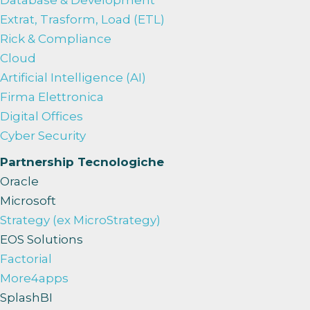
Extrat, Trasform, Load (ETL)
Rick & Compliance
Cloud
Artificial Intelligence (AI)
Firma Elettronica
Digital Offices
Cyber Security
Partnership Tecnologiche
Oracle
Microsoft
Strategy (ex MicroStrategy)
EOS Solutions
Factorial
More4apps
SplashBI