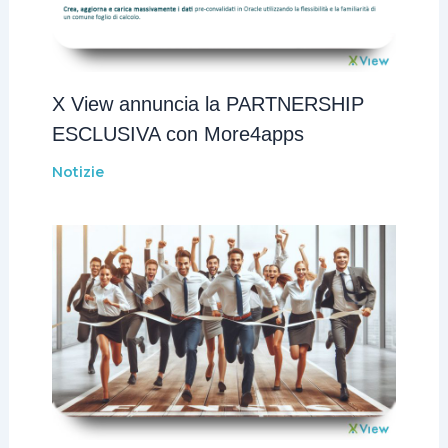
X View annuncia la PARTNERSHIP
ESCLUSIVA con More4apps
Notizie