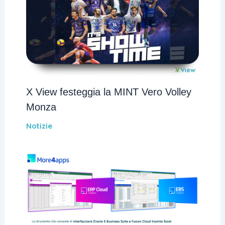
X View festeggia la MINT Vero Volley
Monza
Notizie