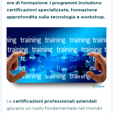
ore di formazione. I programmi includono
certificazioni specializzate, formazione
approfondita sulla tecnologia e workshop.
Le
certificazioni professionali aziendali
giocano un ruolo fondamentale nel mondo