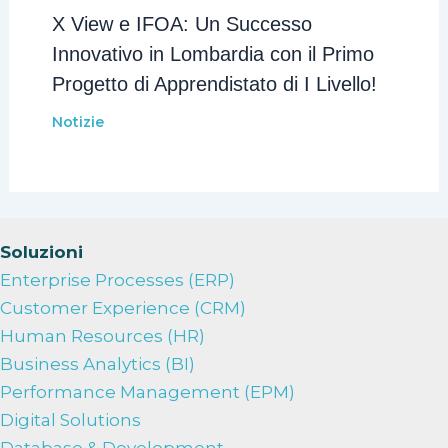
X View e IFOA: Un Successo
Innovativo in Lombardia con il Primo
Progetto di Apprendistato di I Livello!
Notizie
Soluzioni
Enterprise Processes (ERP)
Customer Experience (CRM)
Human Resources (HR)
Business Analytics (BI)
Performance Management (EPM)
Digital Solutions
Database & Development