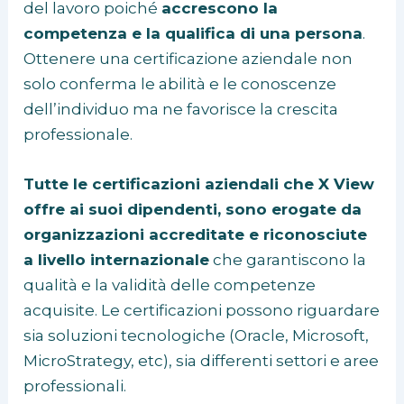
del lavoro poiché
accrescono la
competenza e la qualifica di una persona
.
Ottenere una certificazione aziendale non
solo conferma le abilità e le conoscenze
dell’individuo ma ne favorisce la crescita
professionale.
Tutte le certificazioni aziendali che X View
offre ai suoi dipendenti, sono erogate da
organizzazioni accreditate e riconosciute
a livello internazionale
che garantiscono la
qualità e la validità delle competenze
acquisite. Le certificazioni possono riguardare
sia soluzioni tecnologiche (Oracle, Microsoft,
MicroStrategy, etc), sia differenti settori e aree
professionali.