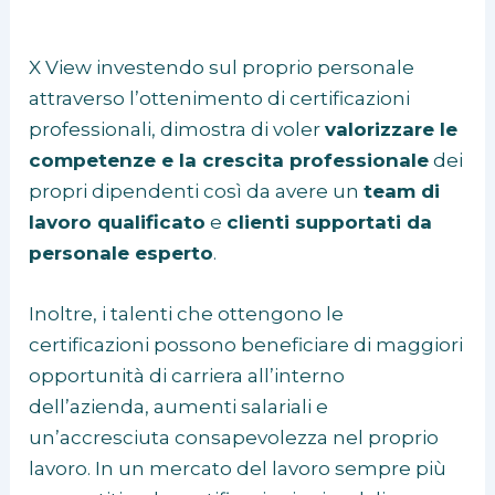
X View investendo sul proprio personale
attraverso l’ottenimento di certificazioni
professionali, dimostra di voler
valorizzare le
competenze e la crescita professionale
dei
propri dipendenti così da avere un
team di
lavoro qualificato
e
clienti supportati da
personale esperto
.
Inoltre, i talenti che ottengono le
certificazioni possono beneficiare di maggiori
opportunità di carriera all’interno
dell’azienda, aumenti salariali e
un’accresciuta consapevolezza nel proprio
lavoro. In un mercato del lavoro sempre più