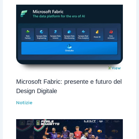
Microsoft Fabric: presente e futuro del
Design Digitale
Notizie