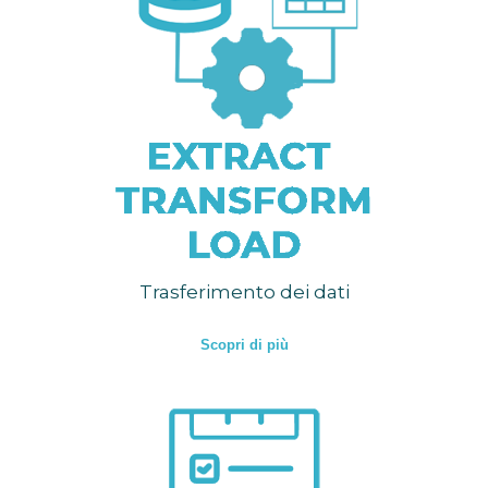
Trasferimento dei dati
Scopri di più