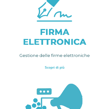
Gestione delle firme elettroniche
Scopri di più