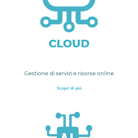
Gestione di servizi e risorse online
Scopri di più