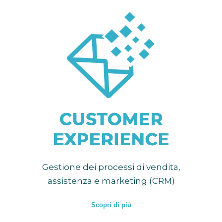
Gestione dei processi di vendita,
assistenza e marketing (CRM)
Scopri di più