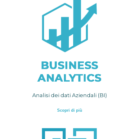
Analisi dei dati Aziendali (BI)
Scopri di più