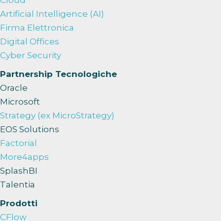
Artificial Intelligence (AI)
Firma Elettronica
Digital Offices
Cyber Security
Partnership Tecnologiche
Oracle
Microsoft
Strategy (ex MicroStrategy)
EOS Solutions
Factorial
More4apps
SplashBI
Talentia
Prodotti
CFlow