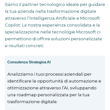
Siamo il partner tecnologico ideale per guidare
la tua azienda nella trasformazione digitale
attraverso l’Intelligenza Artificiale e Microsoft
Copilot. La nostra esperienza consolidata e la
specializzazione nelle tecnologie Microsoft ci
permettono di offrire soluzioni personalizzate
e risultati concreti.
Consulenza Strategica AI
Analizziamo i tuoi processi aziendali per
identificare le opportunità di automazione e
ottimizzazione attraverso l’AI, sviluppando
una roadmap personalizzata per la tua
trasformazione digitale.