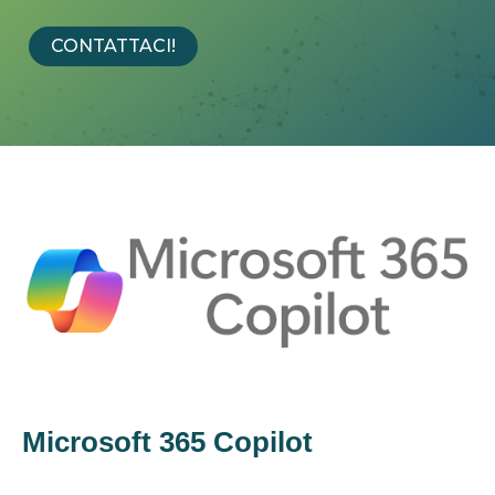
CONTATTACI!
Microsoft 365 Copilot