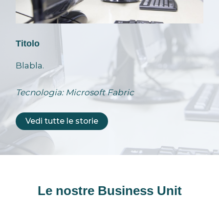
Titolo
Blabla.
Tecnologia: Microsoft Fabric
Vedi tutte le storie
Le nostre Business Unit