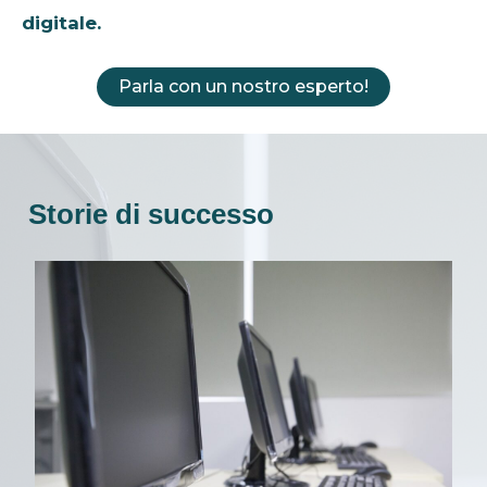
digitale.
Parla con un nostro esperto!
Storie di successo