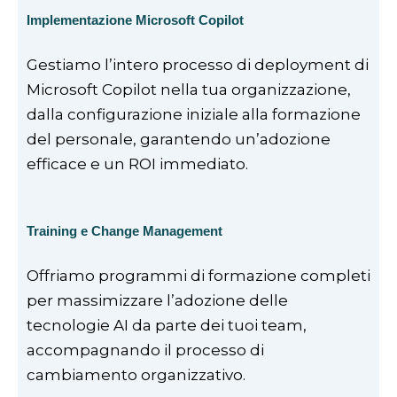
Implementazione Microsoft Copilot
Gestiamo l’intero processo di deployment di
Microsoft Copilot nella tua organizzazione,
dalla configurazione iniziale alla formazione
del personale, garantendo un’adozione
efficace e un ROI immediato.
Training e Change Management
Offriamo programmi di formazione completi
per massimizzare l’adozione delle
tecnologie AI da parte dei tuoi team,
accompagnando il processo di
cambiamento organizzativo.