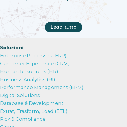
Leggi tutto
Soluzioni
Enterprise Processes (ERP)
Customer Experience (CRM)
Human Resources (HR)
Business Analytics (BI)
Performance Management (EPM)
Digital Solutions
Database & Development
Extrat, Trasform, Load (ETL)
Rick & Compliance
Cloud