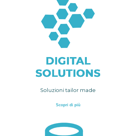
Soluzioni tailor made
Scopri di più