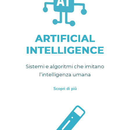
Sistemi e algoritmi che imitano
l’intelligenza umana
Scopri di più