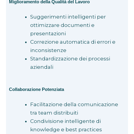
Miglioramento della Qualità del Lavoro
Suggerimenti intelligenti per
ottimizzare documenti e
presentazioni
Correzione automatica di errori e
inconsistenze
Standardizzazione dei processi
aziendali
Collaborazione Potenziata
Facilitazione della comunicazione
tra team distribuiti
Condivisione intelligente di
knowledge e best practices