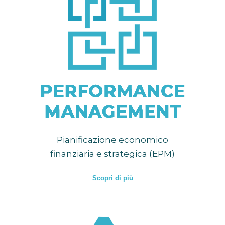
Pianificazione economico
finanziaria e strategica (EPM)
Scopri di più