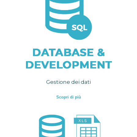
Gestione dei dati
Scopri di più