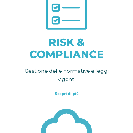
Gestione delle normative e leggi
vigenti
Scopri di più