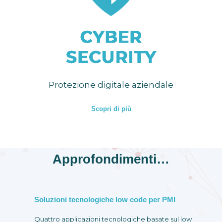
Protezione digitale aziendale
Scopri di più
Approfondimenti…
Soluzioni tecnologiche low code per PMI
Quattro applicazioni tecnologiche basate sul low