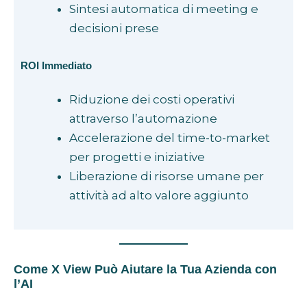
Sintesi automatica di meeting e
decisioni prese
ROI Immediato
Riduzione dei costi operativi
attraverso l’automazione
Accelerazione del time-to-market
per progetti e iniziative
Liberazione di risorse umane per
attività ad alto valore aggiunto
Come X View Può Aiutare la Tua Azienda con
l’AI