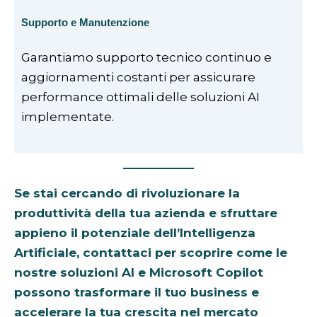
Supporto e Manutenzione
Garantiamo supporto tecnico continuo e
aggiornamenti costanti per assicurare
performance ottimali delle soluzioni AI
implementate.
Se stai cercando di rivoluzionare la
produttività della tua azienda e sfruttare
appieno il potenziale dell’Intelligenza
Artificiale, contattaci per scoprire come le
nostre soluzioni AI e Microsoft Copilot
possono trasformare il tuo business e
accelerare la tua crescita nel mercato