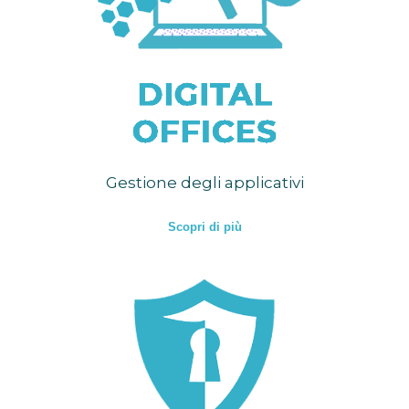
Gestione degli applicativi
Scopri di più