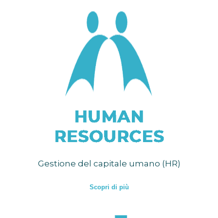
Gestione del capitale umano (HR)
Scopri di più