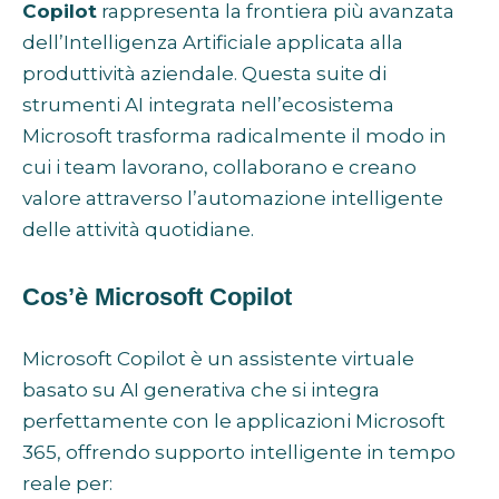
Copilot
rappresenta la frontiera più avanzata
dell’Intelligenza Artificiale applicata alla
produttività aziendale. Questa suite di
strumenti AI integrata nell’ecosistema
Microsoft trasforma radicalmente il modo in
cui i team lavorano, collaborano e creano
valore attraverso l’automazione intelligente
delle attività quotidiane.
Cos’è Microsoft Copilot
Microsoft Copilot è un assistente virtuale
basato su AI generativa che si integra
perfettamente con le applicazioni Microsoft
365, offrendo supporto intelligente in tempo
reale per: