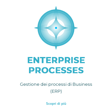
Gestione dei processi di Business
(ERP)
Scopri di più