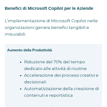
Benefici di Microsoft Copilot per le Aziende
L’implementazione di Microsoft Copilot nelle
organizzazioni genera benefici tangibili e
misurabili:
Aumento della Produttività
Riduzione del 70% del tempo
dedicato alle attività di routine
Accelerazione dei processi creativi e
decisionali
Automatizzazione della creazione di
contenuti e reportistica