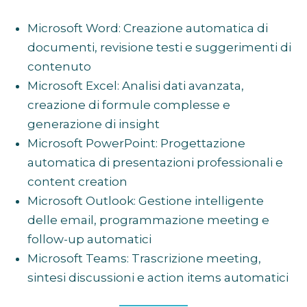
Microsoft Word: Creazione automatica di
documenti, revisione testi e suggerimenti di
contenuto
Microsoft Excel: Analisi dati avanzata,
creazione di formule complesse e
generazione di insight
Microsoft PowerPoint: Progettazione
automatica di presentazioni professionali e
content creation
Microsoft Outlook: Gestione intelligente
delle email, programmazione meeting e
follow-up automatici
Microsoft Teams: Trascrizione meeting,
sintesi discussioni e action items automatici