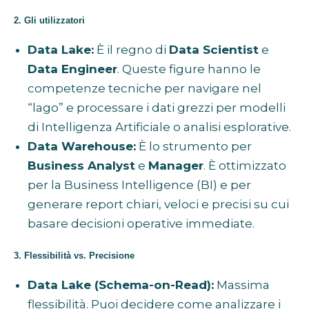
2. Gli utilizzatori
Data Lake:
È il regno di
Data Scientist
e
Data Engineer
. Queste figure hanno le
competenze tecniche per navigare nel
“lago” e processare i dati grezzi per modelli
di Intelligenza Artificiale o analisi esplorative.
Data Warehouse:
È lo strumento per
Business Analyst
e
Manager
. È ottimizzato
per la Business Intelligence (BI) e per
generare report chiari, veloci e precisi su cui
basare decisioni operative immediate.
3. Flessibilità vs. Precisione
Data Lake (Schema-on-Read):
Massima
flessibilità. Puoi decidere come analizzare i