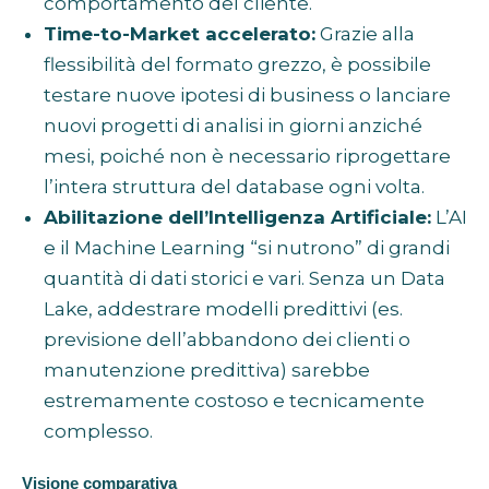
comportamento del cliente.
Time-to-Market accelerato:
Grazie alla
flessibilità del formato grezzo, è possibile
testare nuove ipotesi di business o lanciare
nuovi progetti di analisi in giorni anziché
mesi, poiché non è necessario riprogettare
l’intera struttura del database ogni volta.
Abilitazione dell’Intelligenza Artificiale:
L’AI
e il Machine Learning “si nutrono” di grandi
quantità di dati storici e vari. Senza un Data
Lake, addestrare modelli predittivi (es.
previsione dell’abbandono dei clienti o
manutenzione predittiva) sarebbe
estremamente costoso e tecnicamente
complesso.
Visione comparativa