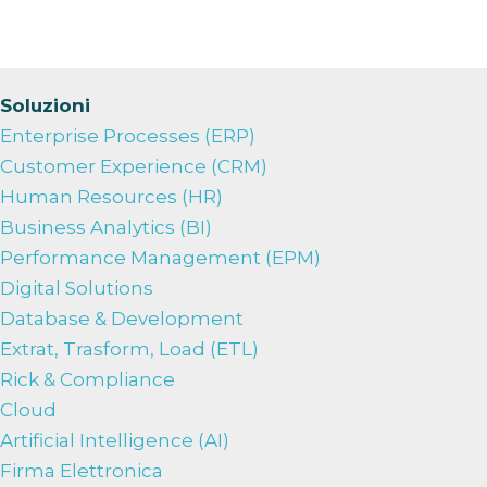
Soluzioni
Enterprise Processes (ERP)
Customer Experience (CRM)
Human Resources (HR)
Business Analytics (BI)
Performance Management (EPM)
Digital Solutions
Database & Development
Extrat, Trasform, Load (ETL)
Rick & Compliance
Cloud
Artificial Intelligence (AI)
Firma Elettronica