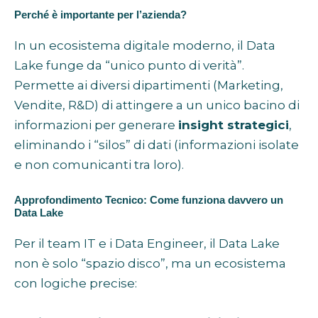
Perché è importante per l’azienda?
In un ecosistema digitale moderno, il Data
Lake funge da “unico punto di verità”.
Permette ai diversi dipartimenti (Marketing,
Vendite, R&D) di attingere a un unico bacino di
informazioni per generare
insight strategici
,
eliminando i “silos” di dati (informazioni isolate
e non comunicanti tra loro).
Approfondimento Tecnico: Come funziona davvero un
Data Lake
Per il team IT e i Data Engineer, il Data Lake
non è solo “spazio disco”, ma un ecosistema
con logiche precise: