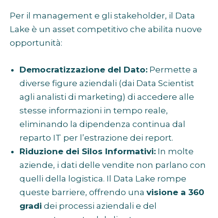
Per il management e gli stakeholder, il Data
Lake è un asset competitivo che abilita nuove
opportunità:
Democratizzazione del Dato:
Permette a
diverse figure aziendali (dai Data Scientist
agli analisti di marketing) di accedere alle
stesse informazioni in tempo reale,
eliminando la dipendenza continua dal
reparto IT per l’estrazione dei report.
Riduzione dei Silos Informativi:
In molte
aziende, i dati delle vendite non parlano con
quelli della logistica. Il Data Lake rompe
queste barriere, offrendo una
visione a 360
gradi
dei processi aziendali e del