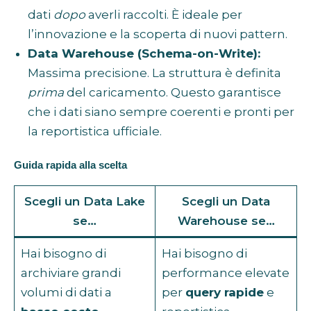
dati
dopo
averli raccolti. È ideale per
l’innovazione e la scoperta di nuovi pattern.
Data Warehouse (Schema-on-Write):
Massima precisione. La struttura è definita
prima
del caricamento. Questo garantisce
che i dati siano sempre coerenti e pronti per
la reportistica ufficiale.
Guida rapida alla scelta
Scegli un Data Lake
Scegli un Data
se…
Warehouse se…
Hai bisogno di
Hai bisogno di
archiviare grandi
performance elevate
volumi di dati a
per
query rapide
e