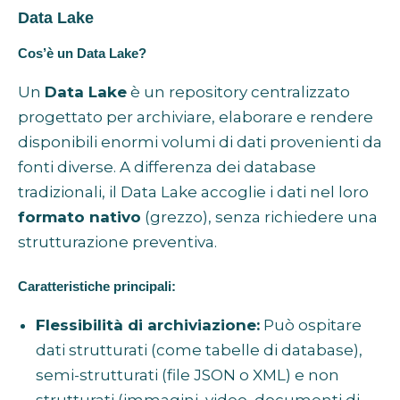
Data Lake
Cos’è un Data Lake?
Un
Data Lake
è un repository centralizzato
progettato per archiviare, elaborare e rendere
disponibili enormi volumi di dati provenienti da
fonti diverse. A differenza dei database
tradizionali, il Data Lake accoglie i dati nel loro
formato nativo
(grezzo), senza richiedere una
strutturazione preventiva.
Caratteristiche principali:
Flessibilità di archiviazione:
Può ospitare
dati strutturati (come tabelle di database),
semi-strutturati (file JSON o XML) e non