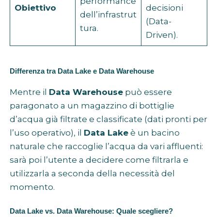
performance
Obiettivo
decisioni
dell’infrastrut
(Data-
tura.
Driven).
Differenza tra Data Lake e Data Warehouse
Mentre il
Data Warehouse
può essere
paragonato a un magazzino di bottiglie
d’acqua già filtrate e classificate (dati pronti per
l’uso operativo), il
Data Lake
è un bacino
naturale che raccoglie l’acqua da vari affluenti:
sarà poi l’utente a decidere come filtrarla e
utilizzarla a seconda della necessità del
momento.
Data Lake vs. Data Warehouse: Quale scegliere?