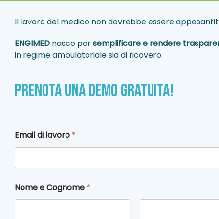
Il lavoro del medico non dovrebbe essere appesanti
ENGIMED
nasce per
semplificare e rendere traspare
in regime ambulatoriale sia di ricovero.
PRENOTA UNA DEMO GRATUITA!
Email di lavoro
*
Nome e Cognome
*