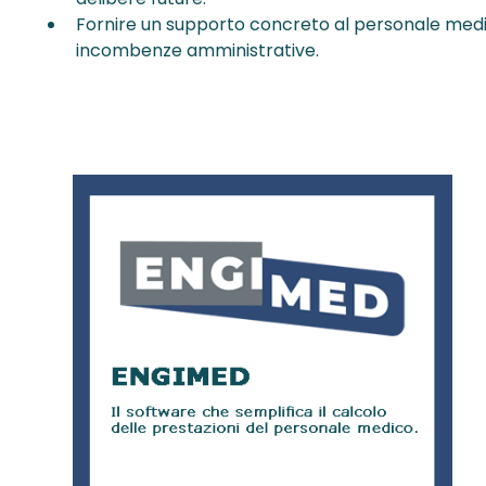
Fornire un supporto concreto al personale med
incombenze amministrative.