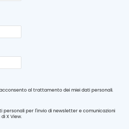
e acconsento al trattamento dei miei dati personali.
i personali per l'invio di newsletter e comunicazioni
di X View.