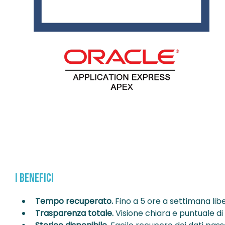
I benefici
Tempo recuperato.
Fino a 5 ore a settimana li
Trasparenza totale.
Visione chiara e puntuale di